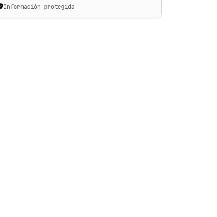
Información protegida