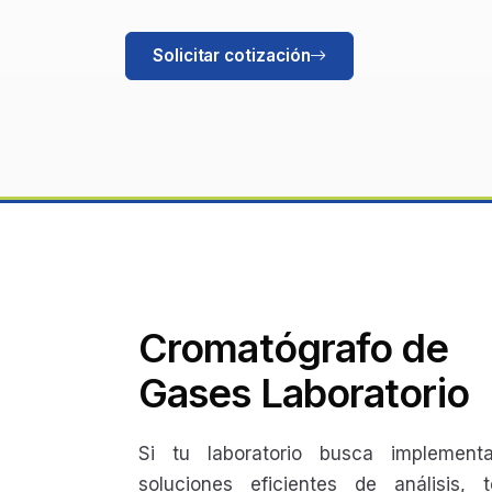
Solicitar cotización
Cromatógrafo de
Gases Laboratorio
Si tu laboratorio busca implementa
soluciones eficientes de análisis, t