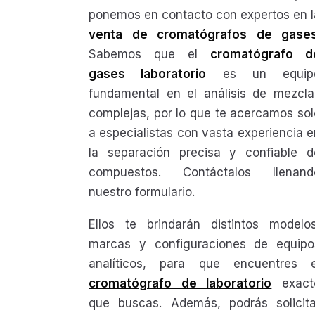
ponemos en contacto con expertos en l
venta de cromatógrafos de gase
Sabemos que el
cromatógrafo d
gases laboratorio
es un equip
fundamental en el análisis de mezcla
complejas, por lo que te acercamos sol
a especialistas con vasta experiencia e
la separación precisa y confiable d
compuestos. Contáctalos llenand
nuestro formulario.
Ellos te brindarán distintos modelos
marcas y configuraciones de equipo
analíticos, para que encuentres e
cromatógrafo de laboratorio
exact
que buscas. Además, podrás solicita