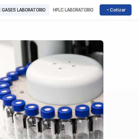
Cotizar
 GASES LABORATORIO
HPLC LABORATORIO