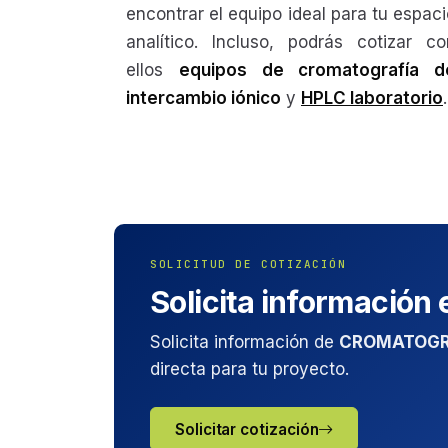
encontrar el equipo ideal para tu espaci
analítico. Incluso, podrás cotizar co
ellos
equipos de cromatografía d
intercambio iónico
y
HPLC laboratorio
SOLICITUD DE COTIZACIÓN
Solicita información
Solicita información de
CROMATOGR
directa para tu proyecto.
Solicitar cotización